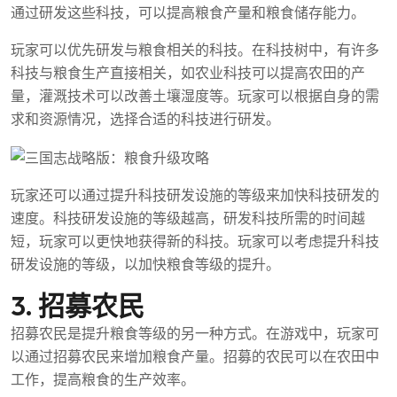
通过研发这些科技，可以提高粮食产量和粮食储存能力。
玩家可以优先研发与粮食相关的科技。在科技树中，有许多
科技与粮食生产直接相关，如农业科技可以提高农田的产
量，灌溉技术可以改善土壤湿度等。玩家可以根据自身的需
求和资源情况，选择合适的科技进行研发。
玩家还可以通过提升科技研发设施的等级来加快科技研发的
速度。科技研发设施的等级越高，研发科技所需的时间越
短，玩家可以更快地获得新的科技。玩家可以考虑提升科技
研发设施的等级，以加快粮食等级的提升。
3. 招募农民
招募农民是提升粮食等级的另一种方式。在游戏中，玩家可
以通过招募农民来增加粮食产量。招募的农民可以在农田中
工作，提高粮食的生产效率。