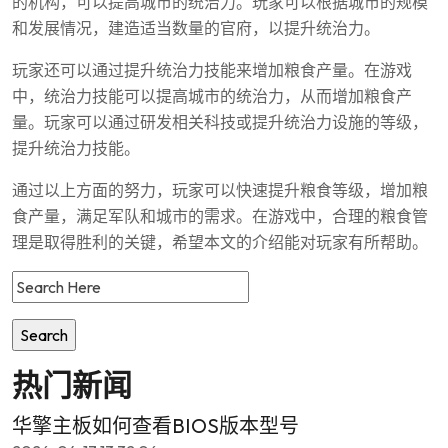
的机构，可以提高城市的统治力。玩家可以根据城市的规模
和发展情况，建造适当数量的官府，以提升统治力。
玩家还可以通过提升统治力技能来增加粮食产量。在游戏
中，统治力技能可以提高城市的统治力，从而增加粮食产
量。玩家可以通过研发相关科技或提升统治力设施的等级，
提升统治力技能。
通过以上方面的努力，玩家可以快速提升粮食等级，增加粮
食产量，满足军队和城市的需求。在游戏中，合理的粮食管
理是取得胜利的关键，希望本文的介绍能对玩家有所帮助。
热门新闻
华擎主板如何查看BIOS版本型号