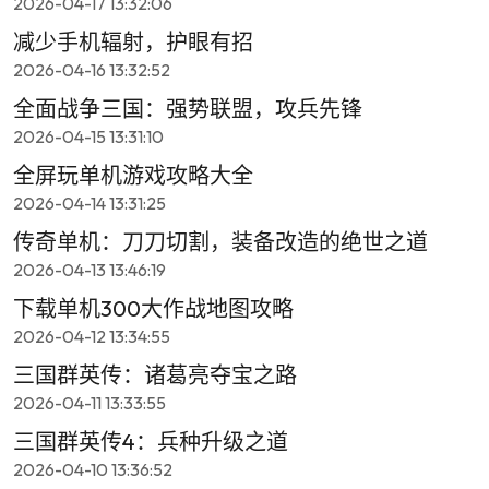
2026-04-17 13:32:06
减少手机辐射，护眼有招
2026-04-16 13:32:52
全面战争三国：强势联盟，攻兵先锋
2026-04-15 13:31:10
全屏玩单机游戏攻略大全
2026-04-14 13:31:25
传奇单机：刀刀切割，装备改造的绝世之道
2026-04-13 13:46:19
下载单机300大作战地图攻略
2026-04-12 13:34:55
三国群英传：诸葛亮夺宝之路
2026-04-11 13:33:55
三国群英传4：兵种升级之道
2026-04-10 13:36:52