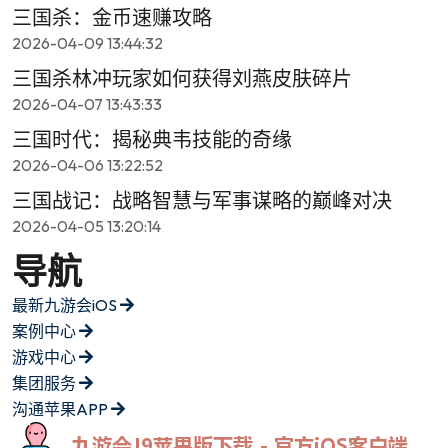
三国杀：金币速赚攻略
2026-04-09 13:44:32
三国杀林冲玩家如何获得刘燕皮肤碎片
2026-04-07 13:43:33
三国时代：揭秘典韦技能的奇缘
2026-04-06 13:22:52
三国战记：战略智慧与军事谋略的巅峰对决
2026-04-05 13:20:14
导航
最新九游会iOS
案例中心
游戏中心
集团服务
沟通苹果APP