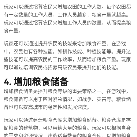
玩家可以通过招募农民来增加农田的工作人数。每个农田都
有一定数量的工作人员，工作人员越多，粮食产量就越高。
玩家可以通过招募农民来增加工作人员的数量，从而提高粮
食产量。
玩家还可以通过提升农民的技能来增加粮食产量。在游戏
中，农民也有各种技能，如耕作技能、种植技能等。提升这
些技能可以提高农民的工作效率，从而增加粮食产量。玩家
可以通过培训农民或招募高级农民来提升他们的技能。
4. 增加粮食储备
增加粮食储备是提升粮食等级的重要策略之一。在游戏中，
粮食储备可以用于应对紧急情况，如战争、灾害等。粮食储
备也可以提高城市的稳定性和发展速度。
玩家可以通过建造粮食仓库来增加粮食储备。粮食仓库是存
储粮食的建筑物，可以容纳大量的粮食。玩家可以根据自身
的需求和资源情况，建造适当数量的粮食仓库，以增加粮食