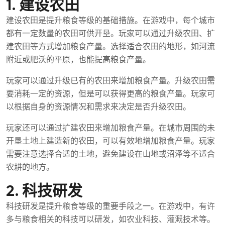
1. 建设农田
建设农田是提升粮食等级的基础措施。在游戏中，每个城市
都有一定数量的农田可供开垦。玩家可以通过升级农田、扩
建农田等方式增加粮食产量。选择适合农田的地形，如河流
附近或肥沃的平原，也能提高粮食产量。
玩家可以通过升级已有的农田来增加粮食产量。升级农田需
要消耗一定的资源，但是可以获得更高的粮食产量。玩家可
以根据自身的资源情况和需求来决定是否升级农田。
玩家还可以通过扩建农田来增加粮食产量。在城市周围的未
开垦土地上建造新的农田，可以有效地增加粮食产量。玩家
需要注意选择合适的土地，避免建设在山地或沼泽等不适合
农耕的地方。
2. 科技研发
科技研发是提升粮食等级的重要手段之一。在游戏中，有许
多与粮食相关的科技可以研发，如农业科技、灌溉技术等。