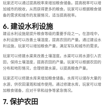
玩家还可以通过提高税率来增加粮食储备。提高税率可以增
加城市的税收，从而获得更多的粮食。玩家可以根据粮食储
备的需求和城市的发展情况，适当提高税率。
6. 建设水利设施
建设水利设施是提升粮食等级的重要手段之一。在游戏中，
水利设施可以改善土壤湿度，提高农田的产量。通过建设水
利设施，玩家可以增加粮食产量，满足军队和城市的需求。
玩家可以修建水渠来改善土壤湿度。水渠可以将水源引入农
田，保持土壤湿度，提高农田的产量。玩家可以根据农田的
分布和地形情况，合理修建水渠，以提高粮食产量。
玩家还可以修建水库来增加粮食储备。水库可以储存大量的
水源，供农田灌溉和城市使用。通过修建水库，玩家可以增
加粮食储备，应对干旱和战争等紧急情况。
7. 保护农田