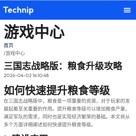
游戏中心
首页
/游戏中心
三国志战略版：粮食升级攻略
2026-04-02 14:10:48
如何快速提升粮食等级
在三国志战略版中，粮食是一项重要的资源，对于玩家的发
展起着至关重要的作用。提升粮食等级可以增加粮食产量，
满足军队的需求，同时也是实现经济繁荣的基础。本文将从
多个方面详细阐述如何快速提升粮食等级。