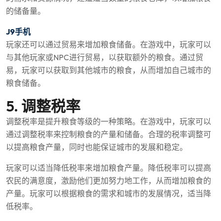
的储备量。
J9手机
玩家还可以通过贸易来增加粮食储备。在游戏中，玩家可以
与其他玩家或NPC进行贸易，以获取额外的粮食。通过贸
易，玩家可以获取到其他城市的粮食，从而增加自己城市的
粮食储备。
5. 调整税率
调整税率是提升粮食等级的一种策略。在游戏中，玩家可以
通过调整税率来控制粮食的产量和储备。合理的税率调整可
以提高粮食产量，同时也能保证城市的发展和稳定。
玩家可以适当降低税率来增加粮食产量。降低税率可以提高
农民的满意度，激励他们更加努力地工作，从而增加粮食的
产量。玩家可以根据粮食的需求和城市的发展情况，适当降
低税率。