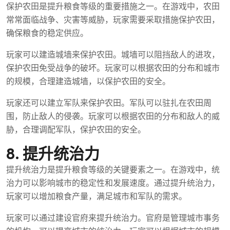
保护农田是提升粮食等级的重要措施之一。在游戏中，农田
常常面临战争、灾害等威胁，玩家需要采取措施保护农田，
确保粮食的稳定供应。
玩家可以建造城墙来保护农田。城墙可以阻挡敌人的进攻，
保护农田免受战争的破坏。玩家可以根据农田的分布和城市
的规模，合理建造城墙，以保护农田的安全。
玩家还可以建立军队来保护农田。军队可以驻扎在农田周
围，防止敌人的侵袭。玩家可以根据农田的分布和敌人的威
胁，合理调配军队，保护农田的安全。
8. 提升统治力
提升统治力是提升粮食等级的关键要素之一。在游戏中，统
治力可以影响城市的稳定性和发展速度。通过提升统治力，
玩家可以增加粮食产量，满足城市和军队的需求。
玩家可以通过建设官府来提升统治力。官府是管理城市事务