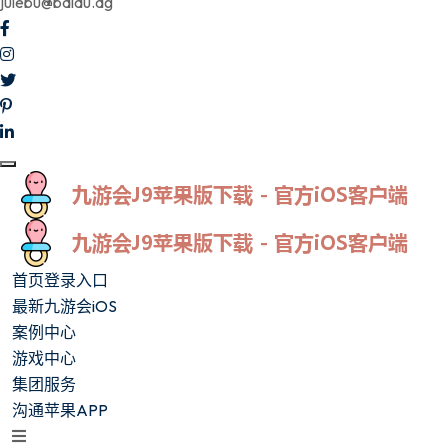
julebu@baidu.ag
首页登录入口
最新九游会iOS
案例中心
游戏中心
集团服务
沟通苹果APP