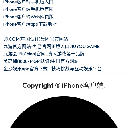
iPhone客户端手机版入口
iPhone客户端手机版官网
iPhone客户端Web网页版
iPhone客户端app下载地址
J9.COM(中国认证)集团官方网站
九游官方网站-九游官网正版入口JIUYOU GAME
九游会·J9(China)官网_真人游戏第一品牌
美高梅(1888-MGM认证)中国官方网站
金沙娱乐app官方下载 - 技巧挑战与互动娱乐平台
Copyright ©
iPhone客户端
.