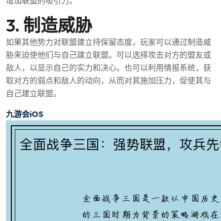
增加联盟的吸引力。
3. 制造威胁
如果其他势力对联盟建立持保留态度，玩家可以通过制造威
胁来迫使他们与自己建立联盟。可以选择攻击对方的盟友或
敌人，以显示自己的实力和决心。也可以利用情报系统，获
取对方的弱点和敌人的动向，从而对其施加压力，促使其与
自己建立联盟。
九游会iOS