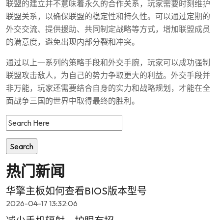
联盟的建立并不意味着永久的合作关系，玩家需要时刻维护
联盟关系，以确保联盟的稳定性和持久性。可以通过定期的
外交交流、提供援助、共同制定战略等方式，增加联盟成员
的满意度，避免出现内部分裂和冲突。
通过以上一系列的策略手段和外交手腕，玩家可以成功强制
联盟攻击敌人，为自己的势力争取更大的利益。外交手段并
非万能，玩家还需要结合自身的实力和战略规划，才能在全
面战争三国的世界中取得最终的胜利。
热门新闻
华擎主板如何查看BIOS版本型号
2026-04-17 13:32:06