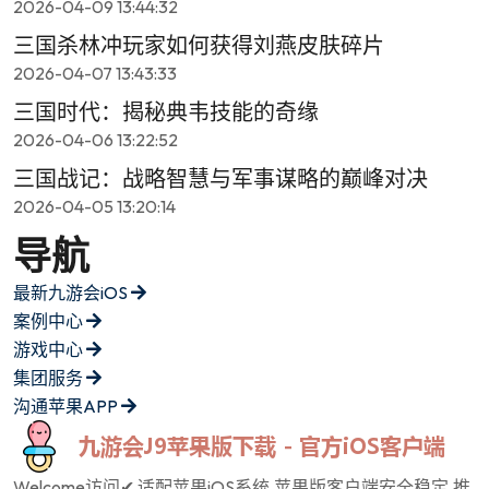
2026-04-09 13:44:32
三国杀林冲玩家如何获得刘燕皮肤碎片
2026-04-07 13:43:33
三国时代：揭秘典韦技能的奇缘
2026-04-06 13:22:52
三国战记：战略智慧与军事谋略的巅峰对决
2026-04-05 13:20:14
导航
最新九游会iOS
案例中心
游戏中心
集团服务
沟通苹果APP
Welcome访问✔ 适配苹果iOS系统,苹果版客户端安全稳定,推