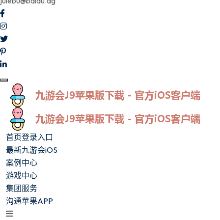
julebu@baidu.ag
首页登录入口
最新九游会iOS
案例中心
游戏中心
集团服务
沟通苹果APP