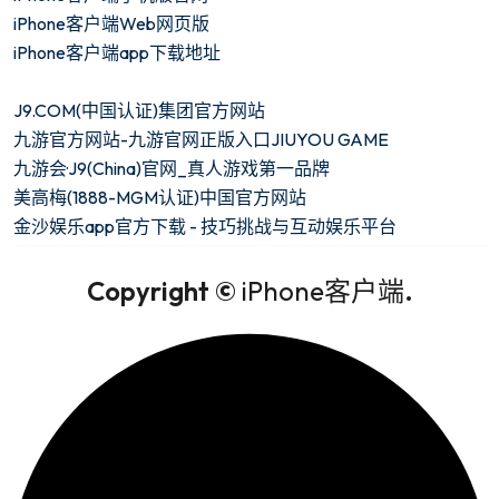
iPhone客户端Web网页版
iPhone客户端app下载地址
J9.COM(中国认证)集团官方网站
九游官方网站-九游官网正版入口JIUYOU GAME
九游会·J9(China)官网_真人游戏第一品牌
美高梅(1888-MGM认证)中国官方网站
金沙娱乐app官方下载 - 技巧挑战与互动娱乐平台
Copyright ©
iPhone客户端
.