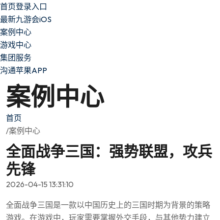
首页登录入口
最新九游会iOS
案例中心
游戏中心
集团服务
沟通苹果APP
案例中心
首页
/案例中心
全面战争三国：强势联盟，攻兵
先锋
2026-04-15 13:31:10
全面战争三国是一款以中国历史上的三国时期为背景的策略
游戏。在游戏中，玩家需要掌握外交手段，与其他势力建立