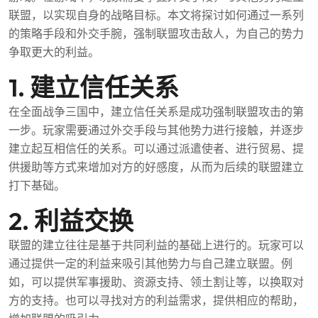
联盟，以实现自身的战略目标。本文将探讨如何通过一系列
的策略手段和外交手腕，强制联盟攻击敌人，为自己的势力
争取更大的利益。
1. 建立信任关系
在全面战争三国中，建立信任关系是成功强制联盟攻击的第
一步。玩家需要通过外交手段与其他势力进行接触，并逐步
建立起互相信任的关系。可以通过派遣使者、进行贸易、提
供援助等方式来增加对方的好感度，从而为后续的联盟建立
打下基础。
2. 利益交换
联盟的建立往往是基于共同利益的基础上进行的。玩家可以
通过提供一定的利益来吸引其他势力与自己建立联盟。例
如，可以提供军事援助、资源支持、领土割让等，以换取对
方的支持。也可以寻找对方的利益需求，提供相应的帮助，