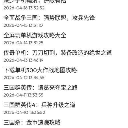
减少手机辐射，护眼有招
2026-04-16 13:32:52
全面战争三国：强势联盟，攻兵先锋
2026-04-15 13:31:10
全屏玩单机游戏攻略大全
2026-04-14 13:31:25
传奇单机：刀刀切割，装备改造的绝世之道
2026-04-13 13:46:19
下载单机300大作战地图攻略
2026-04-12 13:34:55
三国群英传：诸葛亮夺宝之路
2026-04-11 13:33:55
三国群英传4：兵种升级之道
2026-04-10 13:36:52
三国杀：金币速赚攻略