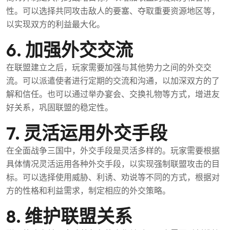
性。可以选择共同攻击敌人的要塞、夺取重要资源地区等，
以实现双方的利益最大化。
6. 加强外交交流
在联盟建立之后，玩家需要加强与其他势力之间的外交交
流。可以派遣使者进行定期的交流和沟通，以加深双方的了
解和信任。也可以通过举办宴会、交换礼物等方式，增进友
好关系，巩固联盟的稳定性。
7. 灵活运用外交手段
在全面战争三国中，外交手段是灵活多样的。玩家需要根据
具体情况灵活运用各种外交手段，以实现强制联盟攻击的目
标。可以选择使用威胁、利诱、劝说等不同的方式，根据对
方的性格和利益需求，制定相应的外交策略。
8. 维护联盟关系