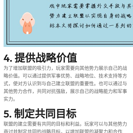
4. 提供战略价值
为了增加联盟的吸引力，玩家需要向其他势力展示自己的战
略价值。可以通过提供军事优势、战略地位、技术支持等方
式，使对方认识到与自己建立联盟的重要性。也可以通过与
其他势力合作，共同对抗强敌，展示自己的战略能力和军事
实力。
5. 制定共同目标
联盟的建立需要有共同的目标和利益。玩家可以与其他势力
商讨并制定共同的战略目标，以增加联盟的凝聚力和合作